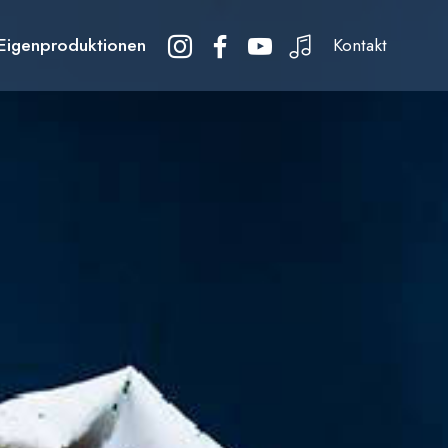
Eigenproduktionen
Kontakt